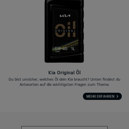
Kia Original Öl
Du bist unsicher, welches Öl dein Kia braucht? Unten findest du
Antworten auf die wichtigsten Fragen zum Thema.
MEHR ERFAHREN