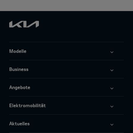
Modelle
Business
Angebote
Elektromobilität
Aktuelles