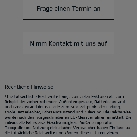
Frage einen Termin an
Nimm Kontakt mit uns auf
Rechtliche Hinweise
Die tatsächliche Reichweite hängt von vielen Faktoren ab, zum
1
Beispiel der vorherrschenden Außentemperatur, Batteriezustand
und Ladezustand der Batterie zum Startzeitpunkt der Ladung,
sowie Batteriealter, Fahrzeugzustand und Zuladung. Die Reichweite
wurde nach dem vorgeschriebenen EU-Messverfahren ermittelt. Die
individuelle Fahrweise, Geschwindigkeit, Außentemperatur,
Topografie und Nutzung elektrischer Verbraucher haben Einfluss auf
die tatsächliche Reichweite und können diese u.U. reduzieren.