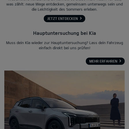
was zählt: neue Wege entdecken, gemeinsam unterwegs sein und
die Leichtigkeit des Sommers erleben.
JETZT ENTDECKEN
Hauptuntersuchung bei Kia
Muss dein Kia wieder zur Hauptuntersuchung? Lass dein Fahrzeug
einfach direkt bei uns prüfen!
MEHR ERFAHREN