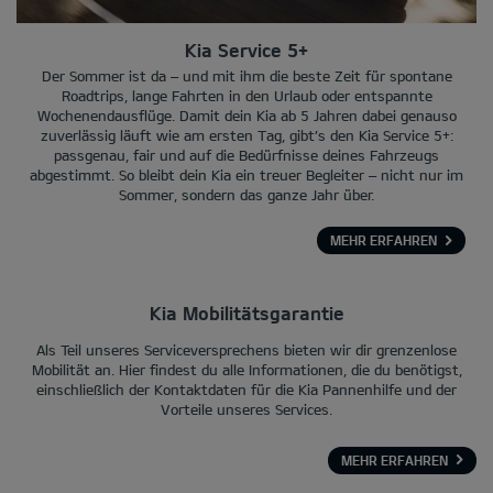
Kia Service 5+
Der Sommer ist da – und mit ihm die beste Zeit für spontane
Roadtrips, lange Fahrten in den Urlaub oder entspannte
Wochenendausflüge. Damit dein Kia ab 5 Jahren dabei genauso
zuverlässig läuft wie am ersten Tag, gibt’s den Kia Service 5+:
passgenau, fair und auf die Bedürfnisse deines Fahrzeugs
abgestimmt. So bleibt dein Kia ein treuer Begleiter – nicht nur im
Sommer, sondern das ganze Jahr über.
MEHR ERFAHREN
Kia Mobilitätsgarantie
Als Teil unseres Serviceversprechens bieten wir dir grenzenlose
Mobilität an. Hier findest du alle Informationen, die du benötigst,
einschließlich der Kontaktdaten für die Kia Pannenhilfe und der
Vorteile unseres Services.
MEHR ERFAHREN