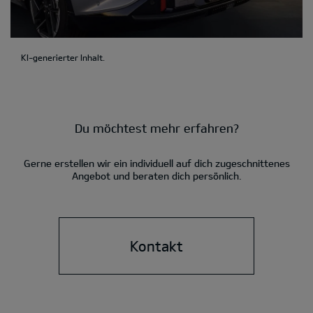
KI-generierter Inhalt.
Du möchtest mehr erfahren?
Gerne erstellen wir ein individuell auf dich zugeschnittenes
Angebot und beraten dich persönlich.
Kontakt