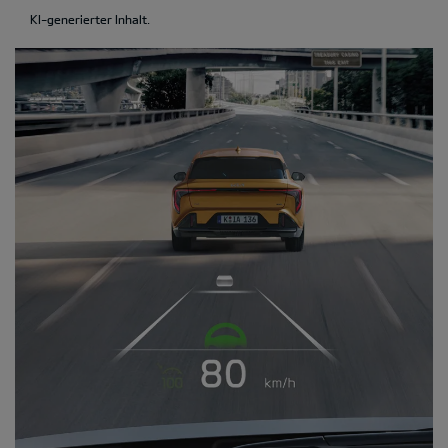
KI-generierter Inhalt.