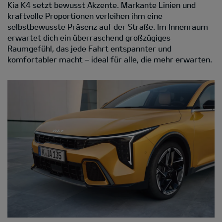
Kia K4 setzt bewusst Akzente. Markante Linien und
kraftvolle Proportionen verleihen ihm eine
selbstbewusste Präsenz auf der Straße. Im Innenraum
erwartet dich ein überraschend großzügiges
Raumgefühl, das jede Fahrt entspannter und
komfortabler macht – ideal für alle, die mehr erwarten.