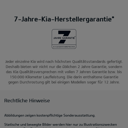
7-Jahre-Kia-Herstellergarantie*
Jeder einzelne Kia wird nach höchsten Qualitätsstandards gefertigt.
Deshalb bieten wir nicht nur die üblichen 2 Jahre Garantie, sondern
das Kia Qualitätsversprechen mit vollen 7 Jahren Garantie bzw. bis
150.000 Kilometer Laufleistung. Die darin enthaltene Garantie
gegen Durchrostung gilt bei einigen Modellen sogar für 12 Jahre.
Rechtliche Hinweise
Abbildungen zeigen kostenpflichtige Sonderausstattung.
Statische und bewegte Bilder werden hier nur zu Illustrationszwecken