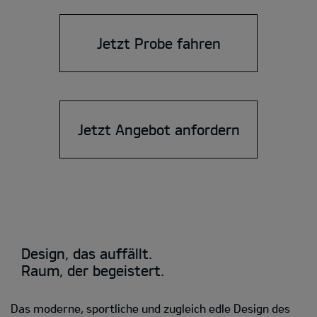
Jetzt Probe fahren
Jetzt Angebot anfordern
Design, das auffällt.
Raum, der begeistert.
Das moderne, sportliche und zugleich edle Design des