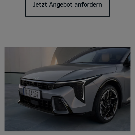
Jetzt Angebot anfordern