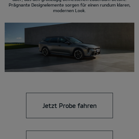
Prägnante Designelemente sorgen für einen rundum klaren,
modernen Look.
Jetzt Probe fahren