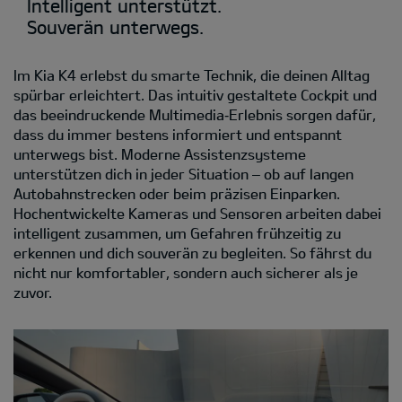
Intelligent unterstützt.
Souverän unterwegs.
Im Kia K4 erlebst du smarte Technik, die deinen Alltag
spürbar erleichtert. Das intuitiv gestaltete Cockpit und
das beeindruckende Multimedia‑Erlebnis sorgen dafür,
dass du immer bestens informiert und entspannt
unterwegs bist. Moderne Assistenzsysteme
unterstützen dich in jeder Situation – ob auf langen
Autobahnstrecken oder beim präzisen Einparken.
Hochentwickelte Kameras und Sensoren arbeiten dabei
intelligent zusammen, um Gefahren frühzeitig zu
erkennen und dich souverän zu begleiten. So fährst du
nicht nur komfortabler, sondern auch sicherer als je
zuvor.