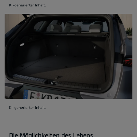
KI-generierter Inhalt.
KI-generierter Inhalt.
Die Möglichkeiten des Lebens.