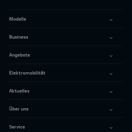
Modelle
Business
Angebote
Elektromobilität
Aktuelles
Über uns
Service