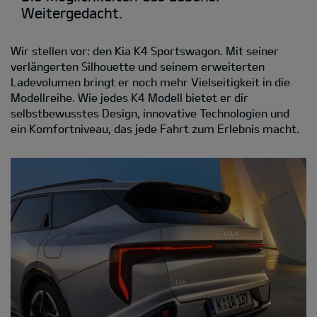
Weitergedacht.
Wir stellen vor: den Kia K4 Sportswagon. Mit seiner
verlängerten Silhouette und seinem erweiterten
Ladevolumen bringt er noch mehr Vielseitigkeit in die
Modellreihe. Wie jedes K4 Modell bietet er dir
selbstbewusstes Design, innovative Technologien und
ein Komfortniveau, das jede Fahrt zum Erlebnis macht.