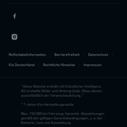
Reifenlabelinformation
Barrierefreiheit
Datenschutz
Kia Deutschland
Rechtliche Hinweise
Impressum
* Diese Website enthält mit Künstlicher Intelligenz
(KI) erstellte Bilder und Hintergründe. Diese dienen
ausschließlich der Veranschaulichung. *
* 7-Jahre-Kia-Herstellergarantie
Max. 150.000 km Fahrzeug-Garantie. Abweichungen
gemäß den gültigen Garantiebedingungen, u. a. bei
Batterie, Lack und Ausstattung.