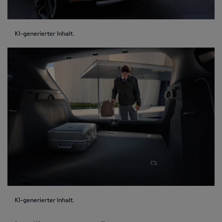
KI-generierter Inhalt.
KI-generierter Inhalt.