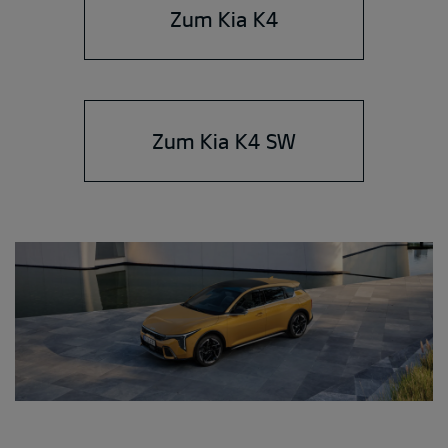
Zum Kia K4
Zum Kia K4 SW