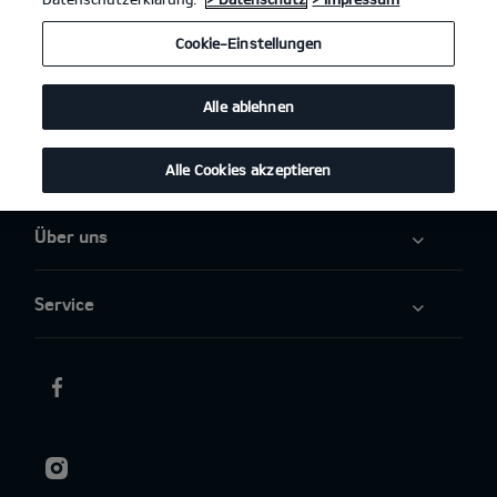
Angebote
Cookie-Einstellungen
Elektromobilität
Alle ablehnen
Aktuelles
Alle Cookies akzeptieren
Über uns
Service