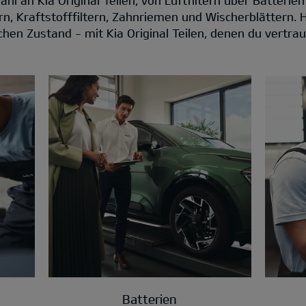
ern, Kraftstofffiltern, Zahnriemen und Wischerblättern. 
hen Zustand - mit Kia Original Teilen, denen du vertra
Batterien