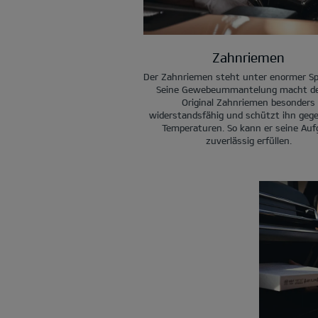
Zahnriemen
Der Zahnriemen steht unter enormer S
Seine Gewebeummantelung macht de
Original Zahnriemen besonders
widerstandsfähig und schützt ihn geg
Temperaturen. So kann er seine Auf
zuverlässig erfüllen.