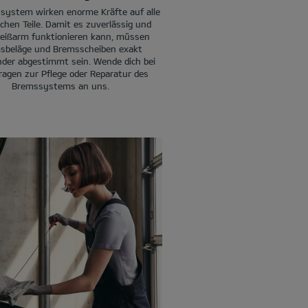
system wirken enorme Kräfte auf alle
chen Teile. Damit es zuverlässig und
leißarm funktionieren kann, müssen
sbeläge und Bremsscheiben exakt
nder abgestimmt sein. Wende dich bei
Fragen zur Pflege oder Reparatur des
Bremssystems an uns.