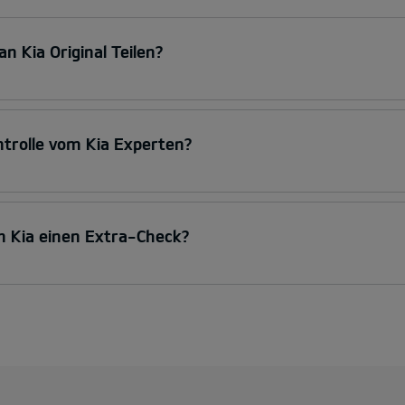
n Kia Original Teilen?
rolle vom Kia Experten?
 Kia einen Extra-Check?