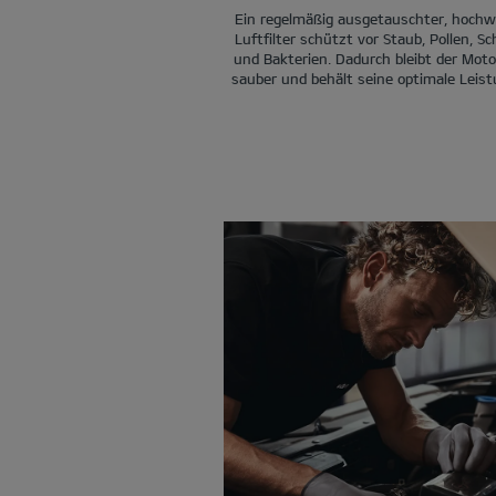
Ein regelmäßig ausgetauschter, hochw
Luftfilter schützt vor Staub, Pollen, S
und Bakterien. Dadurch bleibt der Moto
sauber und behält seine optimale Leist