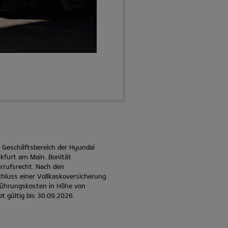
in Geschäftsbereich der Hyundai
kfurt am Main. Bonität
rrufsrecht. Nach den
hluss einer Vollkaskoversicherung.
rführungskosten in Höhe von
ot gültig bis 30.09.2026.