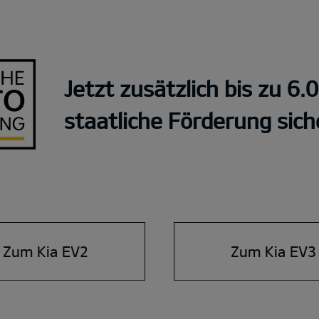
Jetzt zusätzlich bis zu 6.
staatliche Förderung sich
Zum Kia EV2
Zum Kia EV3