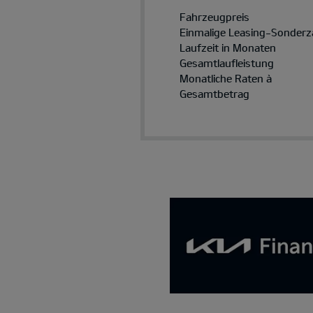
Fahrzeugpreis
Einmalige Leasing-Sonderz
Laufzeit in Monaten
Gesamtlaufleistung
Monatliche Raten à
Gesamtbetrag