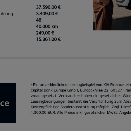
37.590,00 €
ahlung
3.409,00 €
48
40.000 km
249,00 €
15.361,00 €
Ein unverbindliches Leasingbeispiel von KIA Finance, e
3
Capital Bank Europe GmbH, Europa-Allee 22, 60327 Fran
vorausgesetzt. Verbraucher haben ein gesetzliches Wide
Leasingbedingungen besteht die Verpflichtung zum Absc
Kostenpflichtige Sonderausstattung möglich. Zzgl. Übe
1.300,00 EUR. Alle Preise inkl. gesetzlicher MwSt. Angeb