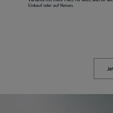
Einkauf oder auf Reisen.
Je