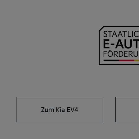
Zum Kia EV4